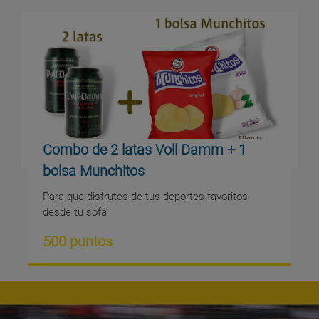
Combo de 2 latas Voll Damm + 1
bolsa Munchitos
Para que disfrutes de tus deportes favoritos
desde tu sofá
500 puntos