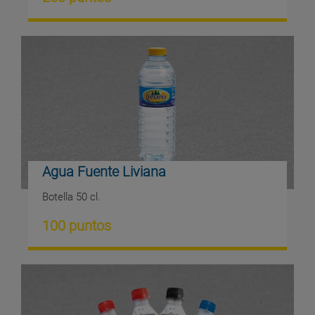
Agua Fuente Liviana
Botella 50 cl.
100 puntos