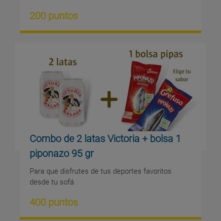
200 puntos
Combo de 2 latas Victoria + bolsa 1
piponazo 95 gr
Para que disfrutes de tus deportes favoritos
desde tu sofá
400 puntos