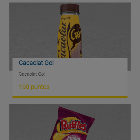
Cacaolat Go!
Cacaolat Go!
190 puntos