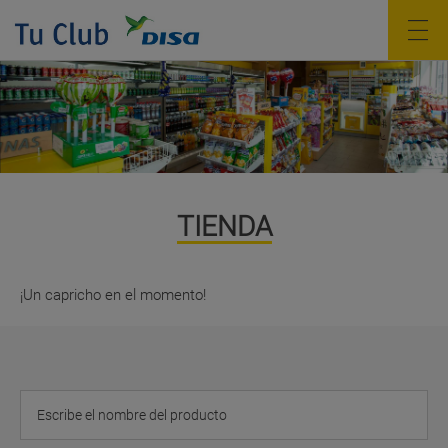
TIENDA
¡Un capricho en el momento!