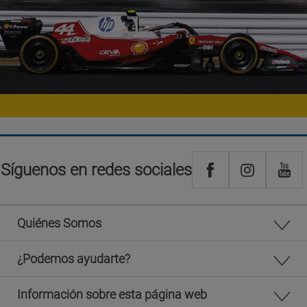
Síguenos en redes sociales
Quiénes Somos
¿Podemos ayudarte?
Información sobre esta página web