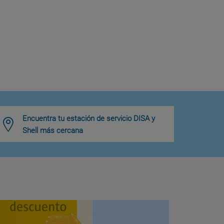
Encuentra tu estación de servicio DISA y
Shell más cercana