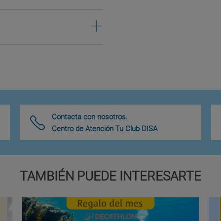
Contacta con nosotros.
Centro de Atención Tu Club DISA
TAMBIÉN PUEDE INTERESARTE