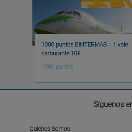
1000 puntos BINTERMAS = 1 vale
carburante 10€
1000 puntos
Síguenos en
Quiénes Somos