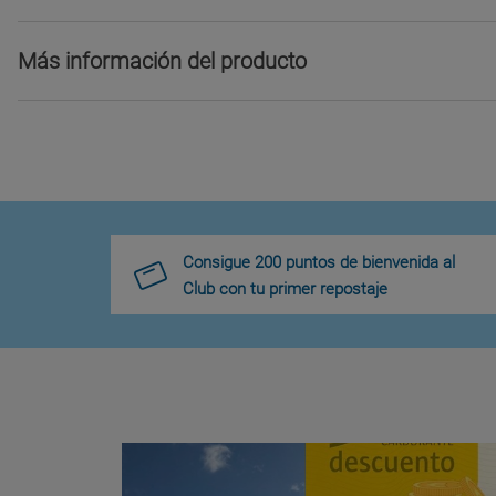
Más información del producto
Consigue 200 puntos de bienvenida al
Club con tu primer repostaje