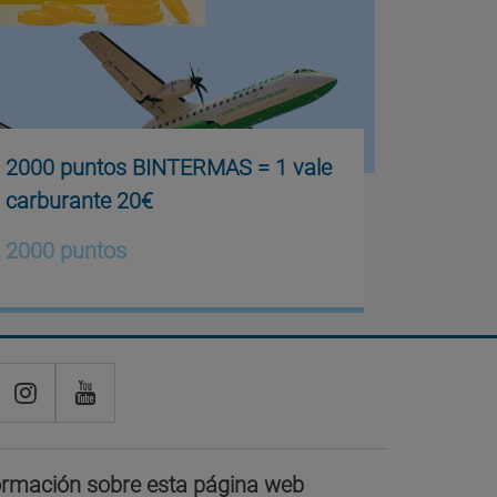
2000 puntos BINTERMAS = 1 vale
carburante 20€
2000 puntos
ormación sobre esta página web