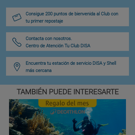
Consigue 200 puntos de bienvenida al Club con
tu primer repostaje
Contacta con nosotros.
Centro de Atención Tu Club DISA
Encuentra tu estación de servicio DISA y Shell
más cercana
TAMBIÉN PUEDE INTERESARTE