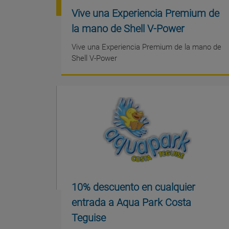
Vive una Experiencia Premium de
la mano de Shell V-Power
Vive una Experiencia Premium de la mano de
Shell V-Power
10% descuento en cualquier
entrada a Aqua Park Costa
Teguise