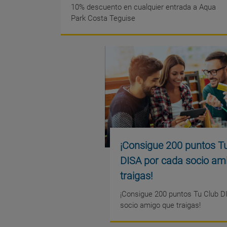
10% descuento en cualquier entrada a Aqua
Park Costa Teguise
¡Consigue 200 puntos T
DISA por cada socio am
traigas!
¡Consigue 200 puntos Tu Club D
socio amigo que traigas!