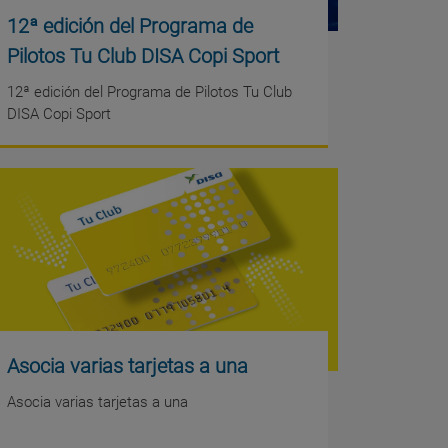
12ª edición del Programa de
Pilotos Tu Club DISA Copi Sport
12ª edición del Programa de Pilotos Tu Club
DISA Copi Sport
Asocia varias tarjetas a una
Asocia varias tarjetas a una