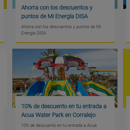
Ahorra con los descuentos y
puntos de Mi Energía DISA
Ahorra con los descuentos y puntos de Mi
Energía DISA
10% de descuento en tu entrada a
Acua Water Park en Corralejo
10% de descuento en tu entrada a Acua